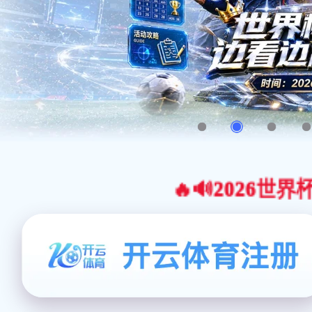
🔥🔊2026世界杯官网合