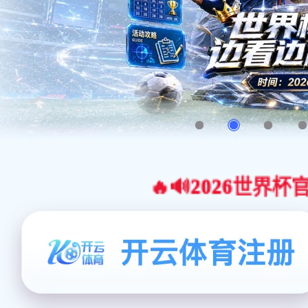
🔥🔊2026世界杯官网合作平