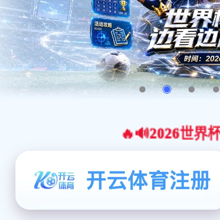
🔥🔊2026世界杯官网合