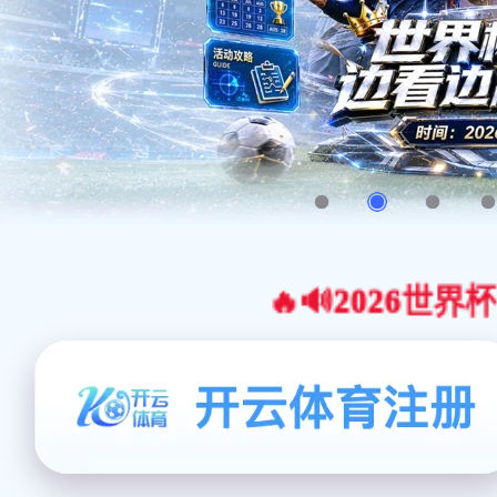
🔥🔊2026世界杯官网合