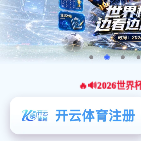
🔥🔊2026世界杯官网