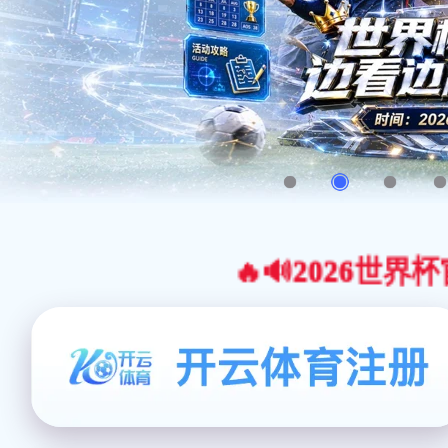
🔥🔊2026世界杯官网合作