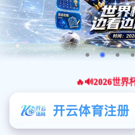
🔥🔊2026世界杯官网合