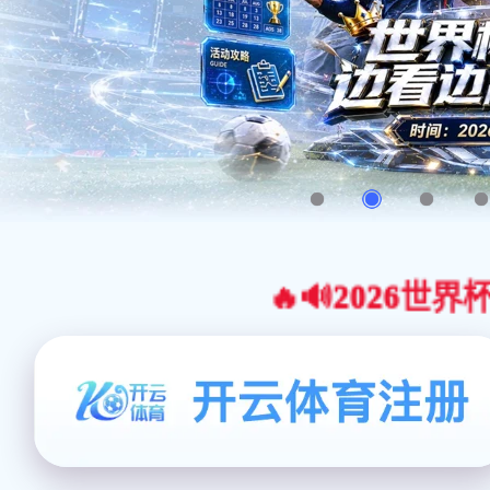
🔥🔊2026世界杯官网合