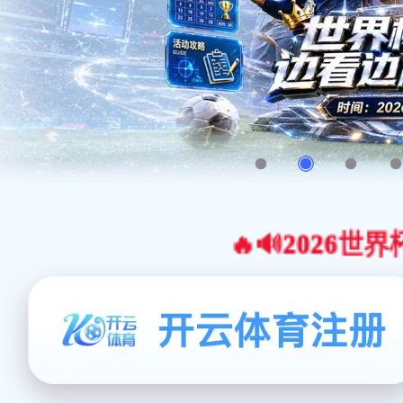
🔥🔊2026世界杯官网