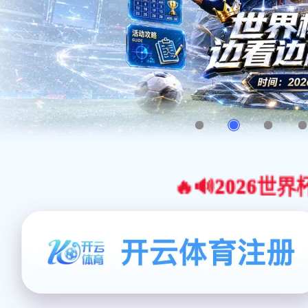
🔥🔊2026世界杯官网