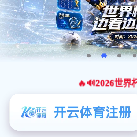
🔥🔊2026世界杯官网合