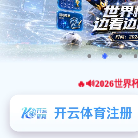
🔥🔊2026世界杯官网合