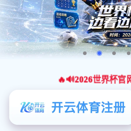
🔥🔊2026世界杯官网合作