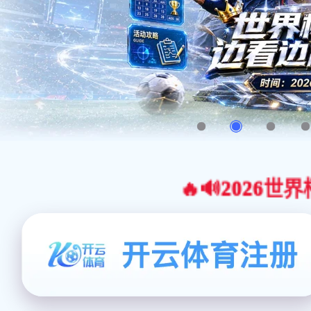
🔥🔊2026世界杯官网