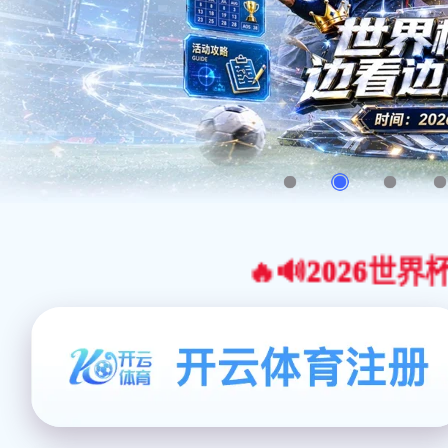
🔥🔊2026世界杯官网合