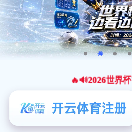
🔥🔊2026世界杯官网合