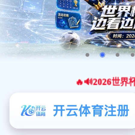
🔥🔊2026世界杯官网合