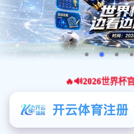
🔥🔊2026世界杯官网合作