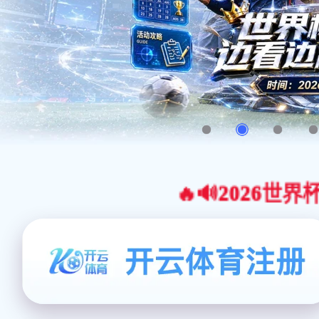
🔥🔊2026世界杯官网合