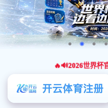
🔥🔊2026世界杯官网合