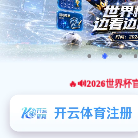
🔥🔊2026世界杯官网合作