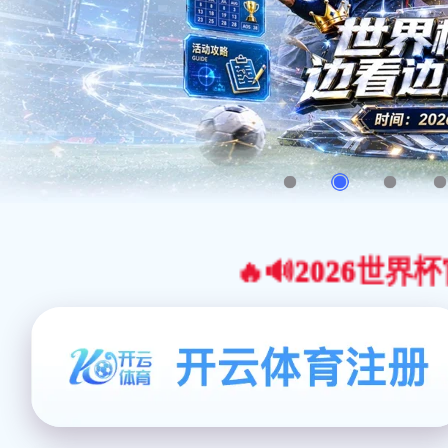
🔥🔊2026世界杯官网合