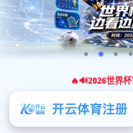
🔥🔊2026世界杯官网合