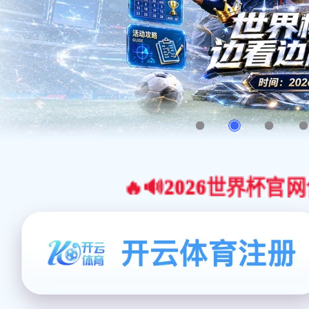
🔥🔊2026世界杯官网合作平台