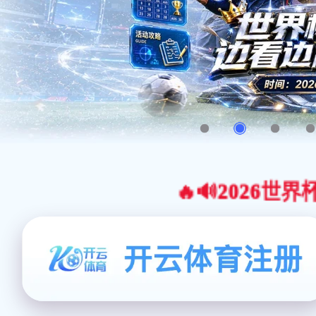
🔥🔊2026世界杯官网合