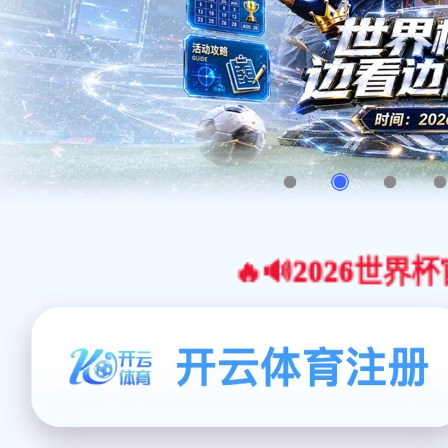
🔥🔊2026世界杯官网合