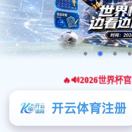
🔥🔊2026世界杯官网合作平