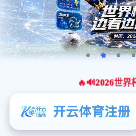
🔥🔊2026世界杯官网