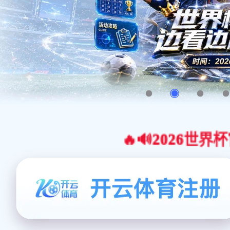
🔥🔊2026世界杯官网合