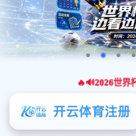
🔥🔊2026世界杯官网